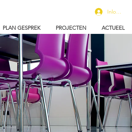
Inloggen
PLAN GESPREK
PROJECTEN
ACTUEEL