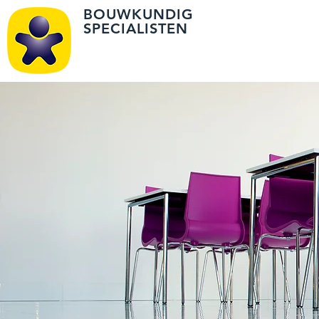
BOUWKUNDIG
SPECIALISTEN