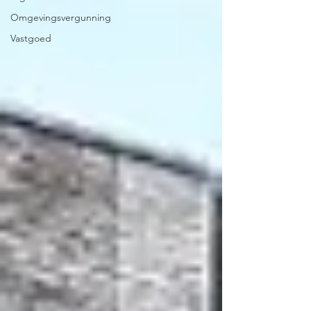
Omgevingsvergunning
Vastgoed