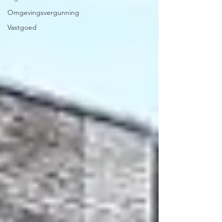
Omgevingsvergunning
Vastgoed