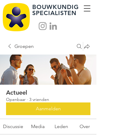
BOUWKUNDIG
SPECIALISTEN
Groepen
Actueel
Openbaar
·
3 vrienden
Aanmelden
Discussie
Media
Leden
Over