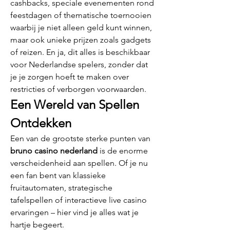
cashbacks, speciale evenementen rond 
feestdagen of thematische toernooien 
waarbij je niet alleen geld kunt winnen, 
maar ook unieke prijzen zoals gadgets 
of reizen. En ja, dit alles is beschikbaar 
voor Nederlandse spelers, zonder dat 
je je zorgen hoeft te maken over 
restricties of verborgen voorwaarden.
Een Wereld van Spellen 
Ontdekken
Een van de grootste sterke punten van 
bruno casino nederland
 is de enorme 
verscheidenheid aan spellen. Of je nu 
een fan bent van klassieke 
fruitautomaten, strategische 
tafelspellen of interactieve live casino 
ervaringen – hier vind je alles wat je 
hartje begeert.