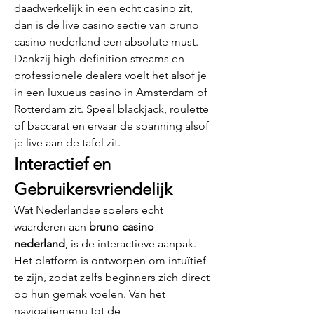
daadwerkelijk in een echt casino zit, 
dan is de live casino sectie van bruno 
casino nederland een absolute must. 
Dankzij high-definition streams en 
professionele dealers voelt het alsof je 
in een luxueus casino in Amsterdam of 
Rotterdam zit. Speel blackjack, roulette 
of baccarat en ervaar de spanning alsof 
je live aan de tafel zit.
Interactief en 
Gebruikersvriendelijk
Wat Nederlandse spelers echt 
waarderen aan 
bruno casino 
nederland
, is de interactieve aanpak. 
Het platform is ontworpen om intuïtief 
te zijn, zodat zelfs beginners zich direct 
op hun gemak voelen. Van het 
navigatiemenu tot de 