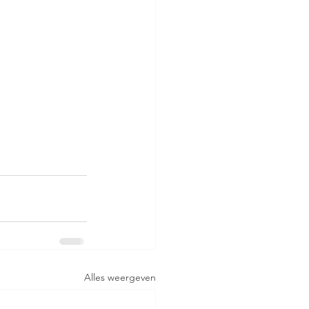
Alles weergeven