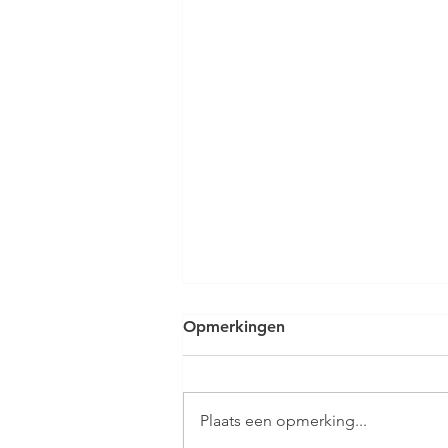
Opmerkingen
Plaats een opmerking...