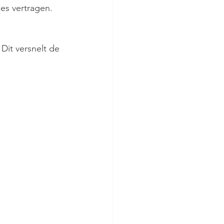
s vertragen.
Dit versnelt de 