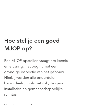
Hoe stel je een goed 
MJOP op?
Een MJOP opstellen vraagt om kennis 
en ervaring. Het begint met een 
grondige inspectie van het gebouw. 
Hierbij worden alle onderdelen 
beoordeeld, zoals het dak, de gevel, 
installaties en gemeenschappelijke 
ruimtes.