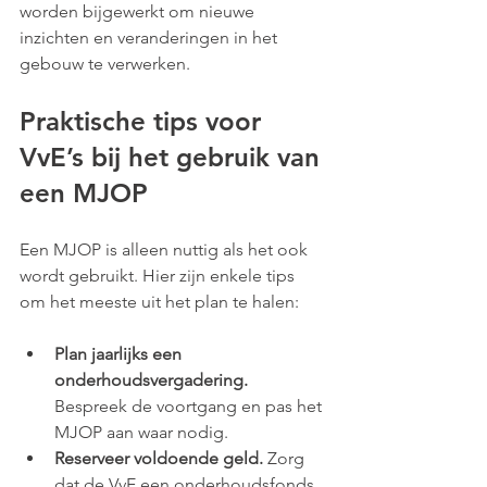
worden bijgewerkt om nieuwe 
inzichten en veranderingen in het 
gebouw te verwerken.
Praktische tips voor 
VvE’s bij het gebruik van 
een MJOP
Een MJOP is alleen nuttig als het ook 
wordt gebruikt. Hier zijn enkele tips 
om het meeste uit het plan te halen:
Plan jaarlijks een 
onderhoudsvergadering.
Bespreek de voortgang en pas het 
MJOP aan waar nodig.
Reserveer voldoende geld.
 Zorg 
dat de VvE een onderhoudsfonds 