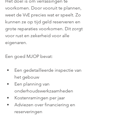
Het doel is om verrassingen te 
voorkomen. Door vooruit te plannen, 
weet de VvE precies wat er speelt. Zo 
kunnen ze op tijd geld reserveren en 
grote reparaties voorkomen. Dit zorgt 
voor rust en zekerheid voor alle 
eigenaren.
Een goed MJOP bevat:
Een gedetailleerde inspectie van 
het gebouw
Een planning van 
onderhoudswerkzaamheden
Kostenramingen per jaar
Adviezen over financiering en 
reserveringen