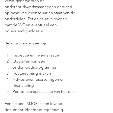
Vervolgens worden de 
onderhoudswerkzaamheden gepland 
op basis van levensduur en staat van de 
onderdelen. Dit gebeurt in overleg 
met de VvE en eventueel een 
bouwkundig adviseur.
Belangrijke stappen zijn:
Inspectie en inventarisatie
Opstellen van een 
onderhoudsprogramma
Kostenraming maken
Advies over reserveringen en 
financiering
Periodieke actualisatie van het plan
Een actueel MJOP is een levend 
document. Het moet regelmatig 