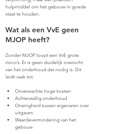
hulpmiddel om het gebouw in goede 
staat te houden.
Wat als een VvE geen 
MJOP heeft?
Zonder MJOP loopt een VvE grote 
risico’s. Er is geen duidelijk overzicht 
van het onderhoud dat nodig is. Dit 
leidt vaak tot:
Onverwachte hoge kosten
Achterstallig onderhoud
Onenigheid tussen eigenaren over 
uitgaven
Waardevermindering van het 
gebouw