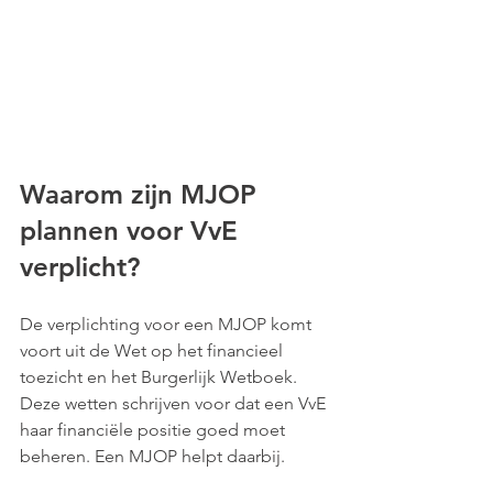
Waarom zijn MJOP 
plannen voor VvE 
verplicht?
De verplichting voor een MJOP komt 
voort uit de Wet op het financieel 
toezicht en het Burgerlijk Wetboek. 
Deze wetten schrijven voor dat een VvE 
haar financiële positie goed moet 
beheren. Een MJOP helpt daarbij. 