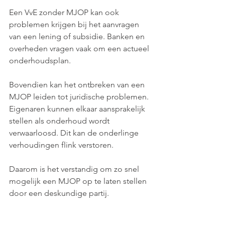
Een VvE zonder MJOP kan ook 
problemen krijgen bij het aanvragen 
van een lening of subsidie. Banken en 
overheden vragen vaak om een actueel 
onderhoudsplan. 
Bovendien kan het ontbreken van een 
MJOP leiden tot juridische problemen. 
Eigenaren kunnen elkaar aansprakelijk 
stellen als onderhoud wordt 
verwaarloosd. Dit kan de onderlinge 
verhoudingen flink verstoren.
Daarom is het verstandig om zo snel 
mogelijk een MJOP op te laten stellen 
door een deskundige partij.