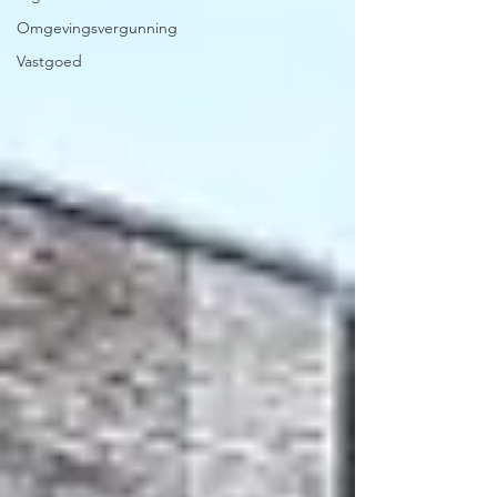
Omgevingsvergunning
Vastgoed