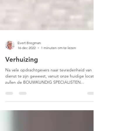
Evert Bregman
16 dec 2022
1 minuten om te lezen
Verhuizing
Na vele opdrachtgevers naar tevredenheid van
dienst te zijn geweest, vanuit onze huidige locatie,
zullen de BOUWKUNDIG SPECIALISTEN...